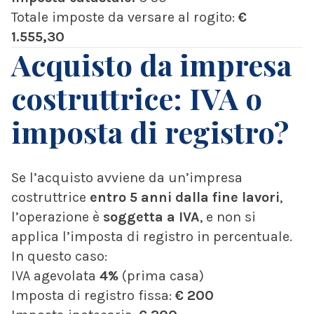
Totale imposte da versare al rogito:
€
1.555,30
Acquisto da impresa
costruttrice: IVA o
imposta di registro?
Se l’acquisto avviene da un’impresa
costruttrice
entro 5 anni dalla fine lavori
,
l’operazione è
soggetta a IVA
, e non si
applica l’imposta di registro in percentuale.
In questo caso:
IVA agevolata
4%
(prima casa)
Imposta di registro fissa:
€ 200