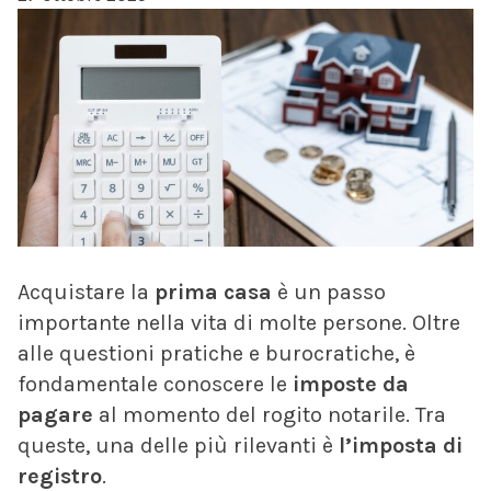
Acquistare la
prima casa
è un passo
importante nella vita di molte persone. Oltre
alle questioni pratiche e burocratiche, è
fondamentale conoscere le
imposte da
pagare
al momento del rogito notarile. Tra
queste, una delle più rilevanti è
l’imposta di
registro
.