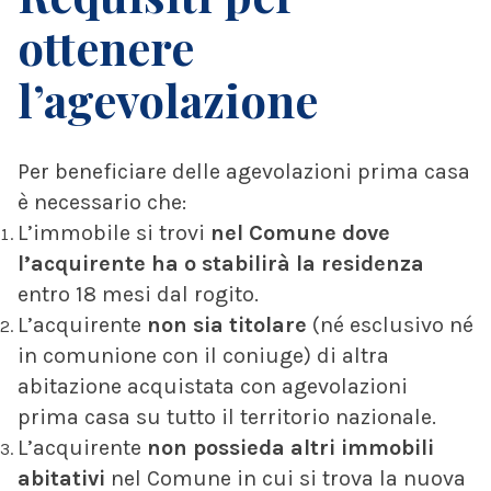
ottenere
l’agevolazione
Per beneficiare delle agevolazioni prima casa
è necessario che:
L’immobile si trovi
nel Comune dove
l’acquirente ha o stabilirà la residenza
entro 18 mesi dal rogito.
L’acquirente
non sia titolare
(né esclusivo né
in comunione con il coniuge) di altra
abitazione acquistata con agevolazioni
prima casa su tutto il territorio nazionale.
L’acquirente
non possieda altri immobili
abitativi
nel Comune in cui si trova la nuova