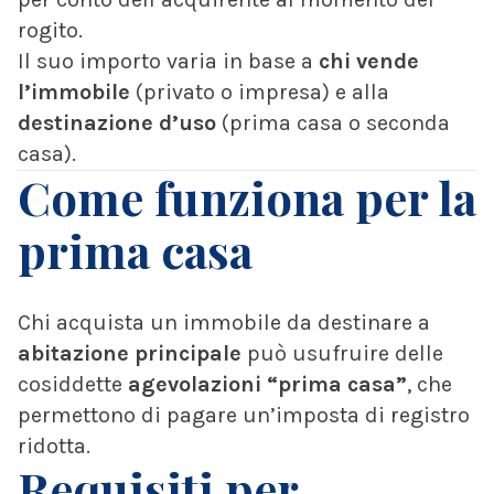
rogito.
Il suo importo varia in base a
chi vende
l’immobile
(privato o impresa) e alla
destinazione d’uso
(prima casa o seconda
casa).
Come funziona per la
prima casa
Chi acquista un immobile da destinare a
abitazione principale
può usufruire delle
cosiddette
agevolazioni “prima casa”
, che
permettono di pagare un’imposta di registro
ridotta.
Requisiti per