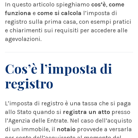
In questo articolo spieghiamo
cos’è
,
come
funziona
e
come si calcola
l’imposta di
registro sulla prima casa, con esempi pratici
e chiarimenti sui requisiti per accedere alle
agevolazioni.
Cos’è l’imposta di
registro
L’imposta di registro è una tassa che si paga
allo Stato quando si
registra un atto
presso
l’Agenzia delle Entrate. Nel caso dell’acquisto
di un immobile, il
notaio
provvede a versarla
per conto dell’acquirente al momento del