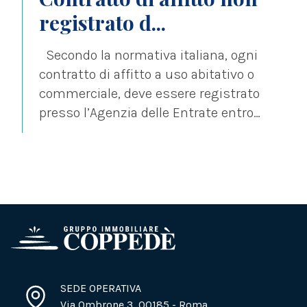
registrato d...
Secondo la normativa italiana, ogni
contratto di affitto a uso abitativo o
commerciale, deve essere registrato
presso l’Agenzia delle Entrate entro
30 giorni...
SEDE OPERATIVA
Via Ombrone 3, 00185 - Roma