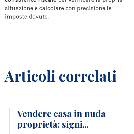
situazione e calcolare con precisione le
imposte dovute.
Articoli correlati
Vendere casa in nuda
proprietà: signi...