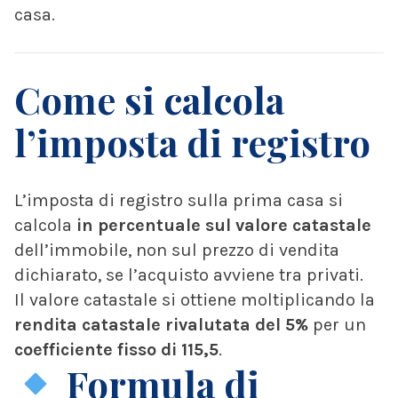
casa.
Come si calcola
l’imposta di registro
L’imposta di registro sulla prima casa si
calcola
in percentuale sul valore catastale
dell’immobile, non sul prezzo di vendita
dichiarato, se l’acquisto avviene tra privati.
Il valore catastale si ottiene moltiplicando la
rendita catastale rivalutata del 5%
per un
coefficiente fisso di 115,5
.
Formula di