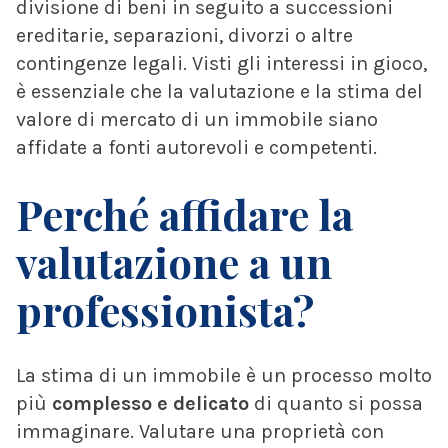
divisione di beni in seguito a successioni
ereditarie, separazioni, divorzi o altre
contingenze legali. Visti gli interessi in gioco,
è essenziale che la valutazione e la stima del
valore di mercato di un immobile siano
affidate a fonti autorevoli e competenti.
Perché affidare la
valutazione a un
professionista?
La stima di un immobile è un processo molto
più
complesso e delicato
di quanto si possa
immaginare. Valutare una proprietà con