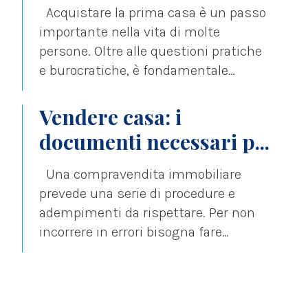
Acquistare la prima casa è un passo
importante nella vita di molte
persone. Oltre alle questioni pratiche
e burocratiche, è fondamentale
conoscere le...
Vendere casa: i
documenti necessari p...
Una compravendita immobiliare
prevede una serie di procedure e
adempimenti da rispettare. Per non
incorrere in errori bisogna fare
attenzione affinché si conoscano...