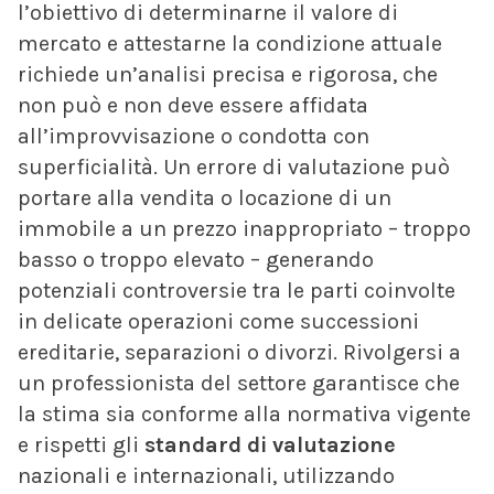
l’obiettivo di determinarne il valore di
mercato e attestarne la condizione attuale
richiede un’analisi precisa e rigorosa, che
non può e non deve essere affidata
all’improvvisazione o condotta con
superficialità. Un errore di valutazione può
portare alla vendita o locazione di un
immobile a un prezzo inappropriato – troppo
basso o troppo elevato – generando
potenziali controversie tra le parti coinvolte
in delicate operazioni come successioni
ereditarie, separazioni o divorzi. Rivolgersi a
un professionista del settore garantisce che
la stima sia conforme alla normativa vigente
e rispetti gli
standard di valutazione
nazionali e internazionali, utilizzando