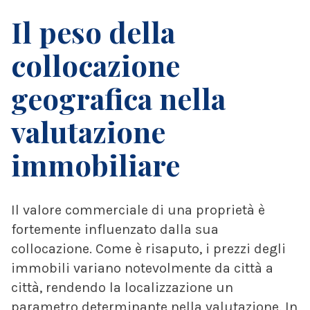
Il peso della
collocazione
geografica nella
valutazione
immobiliare
Il valore commerciale di una proprietà è
fortemente influenzato dalla sua
collocazione. Come è risaputo, i prezzi degli
immobili variano notevolmente da città a
città, rendendo la localizzazione un
parametro determinante nella valutazione. In