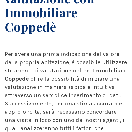
Immobiliare
Coppedè
Per avere una prima indicazione del valore
della propria abitazione, è possibile utilizzare
strumenti di valutazione online.
Immobiliare
Coppedè
offre la possibilità di iniziare una
valutazione in maniera rapida e intuitiva
attraverso un semplice inserimento di dati.
Successivamente, per una stima accurata e
approfondita, sarà necessario concordare
una visita in loco con uno dei nostri agenti, i
quali analizzeranno tutti i fattori che