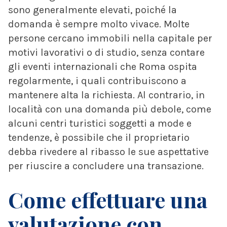
sono generalmente elevati, poiché la
domanda è sempre molto vivace. Molte
persone cercano immobili nella capitale per
motivi lavorativi o di studio, senza contare
gli eventi internazionali che Roma ospita
regolarmente, i quali contribuiscono a
mantenere alta la richiesta. Al contrario, in
località con una domanda più debole, come
alcuni centri turistici soggetti a mode e
tendenze, è possibile che il proprietario
debba rivedere al ribasso le sue aspettative
per riuscire a concludere una transazione.
Come effettuare una
valutazione con