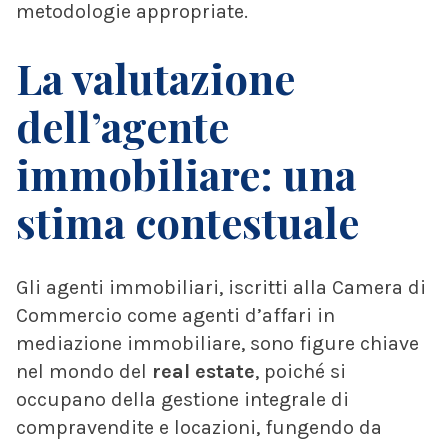
metodologie appropriate.
La valutazione
dell’agente
immobiliare: una
stima contestuale
Gli agenti immobiliari, iscritti alla Camera di
Commercio come agenti d’affari in
mediazione immobiliare, sono figure chiave
nel mondo del
real estate
, poiché si
occupano della gestione integrale di
compravendite e locazioni, fungendo da