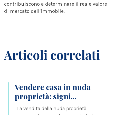
contribuiscono a determinare il reale valore
di mercato dell’immobile.
Articoli correlati
Vendere casa in nuda
proprietà: signi...
La vendita della nuda proprietà