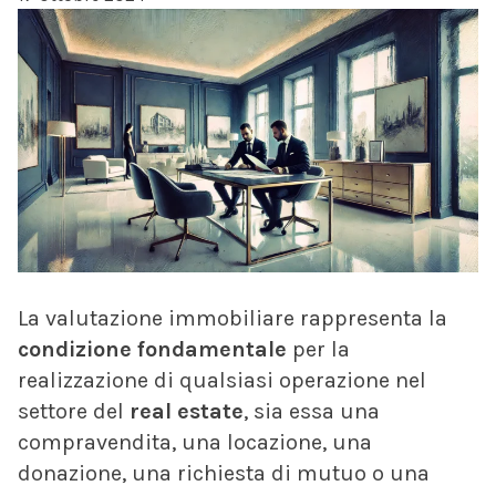
La valutazione immobiliare rappresenta la
condizione fondamentale
per la
realizzazione di qualsiasi operazione nel
settore del
real estate
, sia essa una
compravendita, una locazione, una
donazione, una richiesta di mutuo o una