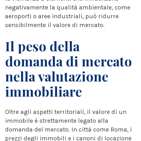
negativamente la qualità ambientale, come
aeroporti o aree industriali, può ridurre
sensibilmente il valore di mercato.
Il peso della
domanda di mercato
nella valutazione
immobiliare
Oltre agli aspetti territoriali, il valore di un
immobile è strettamente legato alla
domanda del mercato. In città come Roma, i
prezzi degli immobili e i canoni di locazione