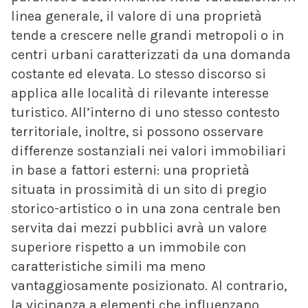
linea generale, il valore di una proprietà
tende a crescere nelle grandi metropoli o in
centri urbani caratterizzati da una domanda
costante ed elevata. Lo stesso discorso si
applica alle località di rilevante interesse
turistico. All’interno di uno stesso contesto
territoriale, inoltre, si possono osservare
differenze sostanziali nei valori immobiliari
in base a fattori esterni: una proprietà
situata in prossimità di un sito di pregio
storico-artistico o in una zona centrale ben
servita dai mezzi pubblici avrà un valore
superiore rispetto a un immobile con
caratteristiche simili ma meno
vantaggiosamente posizionato. Al contrario,
la vicinanza a elementi che influenzano