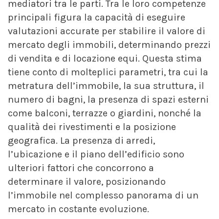
mediatori tra le parti. Tra le loro competenze
principali figura la capacità di eseguire
valutazioni accurate per stabilire il valore di
mercato degli immobili, determinando prezzi
di vendita e di locazione equi. Questa stima
tiene conto di molteplici parametri, tra cui la
metratura dell’immobile, la sua struttura, il
numero di bagni, la presenza di spazi esterni
come balconi, terrazze o giardini, nonché la
qualità dei rivestimenti e la posizione
geografica. La presenza di arredi,
l’ubicazione e il piano dell’edificio sono
ulteriori fattori che concorrono a
determinare il valore, posizionando
l’immobile nel complesso panorama di un
mercato in costante evoluzione.